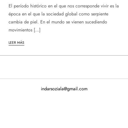
El período histórico en el que nos corresponde vivir es la
época en el que la sociedad global como serpiente
cambia de piel. En el mundo se vienen sucediendo
movimientos […]
LEER MÁS
indarsoziala@gmail.com