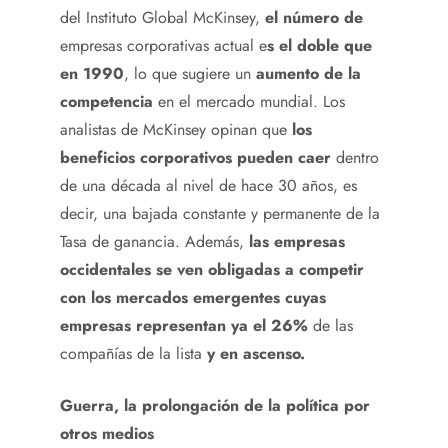
del Instituto Global McKinsey,
el número de
empresas corporativas actual e
s el doble que
en 1990
, lo que sugiere un
aumento de la
competencia
en el mercado mundial. Los
analistas de McKinsey opinan que
los
beneficios corporativos pueden caer
dentro
de una década al nivel de hace 30 años, es
decir, una bajada constante y permanente de la
Tasa de ganancia. Además,
las empresas
occidentales se ven obligadas a competir
con los mercados emergentes cuyas
empresas representan ya el 26%
de las
compañías de la lista
y en ascenso.
Guerra, la prolongación de la política por
otros medios