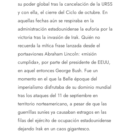
su poder global tras la cancelación de la URSS
y con ella, el cierre del Ciclo de octubre. En
aquellas fechas aún se respiraba en la
administración estadounidense la euforia por la
victoria tras la invasión de Irak. Quién no
recuerda la mítica frase lanzada desde el
portaaviones Abraham Lincoln: «misión
cumplida», por parte del presidente de EEUU,
en aquel entonces George Bush. Fue un
momento en el que la Belle époque del
imperialismo disfrutaba de su dominio mundial
tras los ataques del 11 de septiembre en
territorio norteamericano, a pesar de que las
guerrillas suníes ya causaban estragos en las
filas del ejército de ocupación estadounidense
dejando Irak en un caos gigantesco.