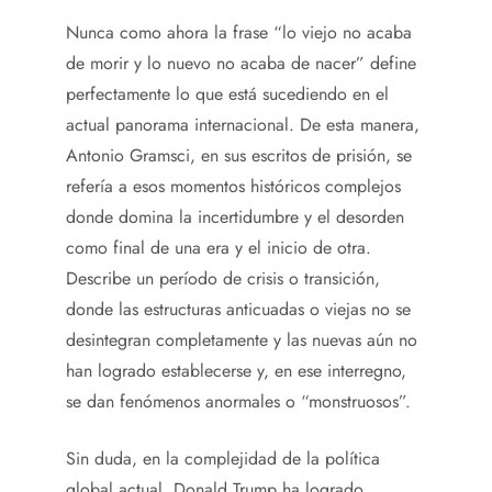
Nunca como ahora la frase “lo viejo no acaba
de morir y lo nuevo no acaba de nacer” define
perfectamente lo que está sucediendo en el
actual panorama internacional. De esta manera,
Antonio Gramsci, en sus escritos de prisión, se
refería a esos momentos históricos complejos
donde domina la incertidumbre y el desorden
como final de una era y el inicio de otra.
Describe un período de crisis o transición,
donde las estructuras anticuadas o viejas no se
desintegran completamente y las nuevas aún no
han logrado establecerse y, en ese interregno,
se dan fenómenos anormales o “monstruosos”.
Sin duda, en la complejidad de la política
global actual, Donald Trump ha logrado