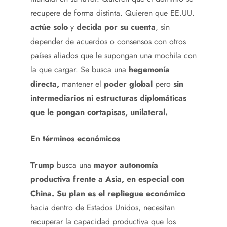
recupere de forma distinta. Quieren que EE.UU.
actúe solo
y
decida por su cuenta
, sin
depender de acuerdos o consensos con otros
países aliados que le supongan una mochila con
la que cargar. Se busca una
hegemonía
directa,
mantener el
poder global
pero
sin
intermediarios ni estructuras diplomáticas
que le pongan cortapisas, unilateral.
En términos económicos
Trump
busca una
mayor autonomía
productiva frente a Asia, en especial con
China. Su plan es el repliegue económico
hacia dentro de Estados Unidos, necesitan
recuperar la capacidad productiva que los