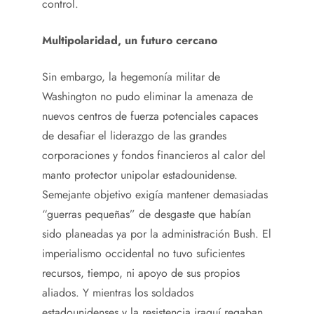
control.
Multipolaridad, un futuro cercano
Sin embargo, la hegemonía militar de
Washington no pudo eliminar la amenaza de
nuevos centros de fuerza potenciales capaces
de desafiar el liderazgo de las grandes
corporaciones y fondos financieros al calor del
manto protector unipolar estadounidense.
Semejante objetivo exigía mantener demasiadas
“guerras pequeñas” de desgaste que habían
sido planeadas ya por la administración Bush. El
imperialismo occidental no tuvo suficientes
recursos, tiempo, ni apoyo de sus propios
aliados. Y mientras los soldados
estadounidenses y la resistencia iraquí regaban