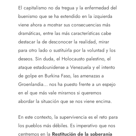
El capitalismo no da tregua y la enfermedad del
buenismo que se ha extendido en la izquierda
viene ahora a mostrar sus consecuencias más
dramáticas, entre las más características cabe
destacar la de desconocer la realidad, mirar
para otro lado o sustituirla por la voluntad y los
deseos. Sin duda, el Holocausto palestino, el
ataque estadounidense a Venezuela y el intento
de golpe en Burkina Faso, las amenazas a
Groenlandia… nos ha puesto frente a un espejo
en el que más vale mirarnos si queremos
abordar la situación que se nos viene encima.
En este contexto, la supervivencia es el reto para
los pueblos más débiles. Es imperativo que nos
centremos en la
Restitución de la soberanía