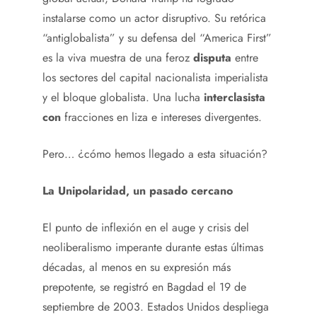
instalarse como un actor disruptivo. Su retórica
“antiglobalista” y su defensa del “America First”
es la viva muestra de una feroz
disputa
entre
los sectores del capital nacionalista imperialista
y el bloque globalista. Una lucha
interclasista
con
fracciones en liza e intereses divergentes.
Pero… ¿cómo hemos llegado a esta situación?
La Unipolaridad, un pasado cercano
El punto de inflexión en el auge y crisis del
neoliberalismo imperante durante estas últimas
décadas, al menos en su expresión más
prepotente, se registró en Bagdad el 19 de
septiembre de 2003. Estados Unidos despliega