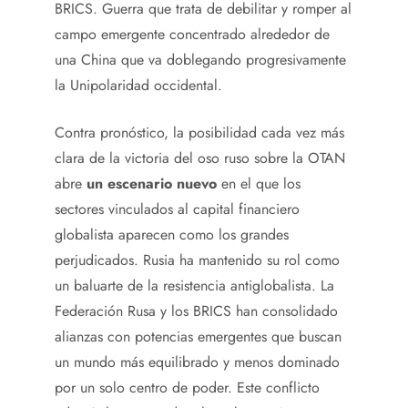
BRICS. Guerra que trata de debilitar y romper al
campo emergente concentrado alrededor de
una China que va doblegando progresivamente
la Unipolaridad occidental.
Contra pronóstico, la posibilidad cada vez más
clara de la victoria del oso ruso sobre la OTAN
abre
un escenario nuevo
en el que los
sectores vinculados al capital financiero
globalista aparecen como los grandes
perjudicados. Rusia ha mantenido su rol como
un baluarte de la resistencia antiglobalista. La
Federación Rusa y los BRICS han consolidado
alianzas con potencias emergentes que buscan
un mundo más equilibrado y menos dominado
por un solo centro de poder. Este conflicto