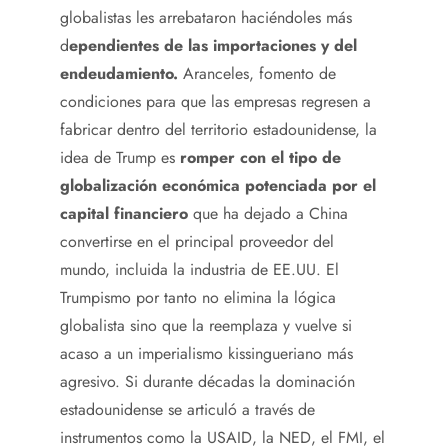
globalistas les arrebataron haciéndoles más
d
ependientes de las importaciones y del
endeudamiento.
Aranceles, fomento de
condiciones para que las empresas regresen a
fabricar dentro del territorio estadounidense, la
idea de Trump es
romper con el tipo de
globalización económica potenciada por el
capital financiero
que ha dejado a China
convertirse en el principal proveedor del
mundo, incluida la industria de EE.UU. El
Trumpismo por tanto no elimina la lógica
globalista sino que la reemplaza y vuelve si
acaso a un imperialismo kissingueriano más
agresivo. Si durante décadas la dominación
estadounidense se articuló a través de
instrumentos como la USAID, la NED, el FMI, el