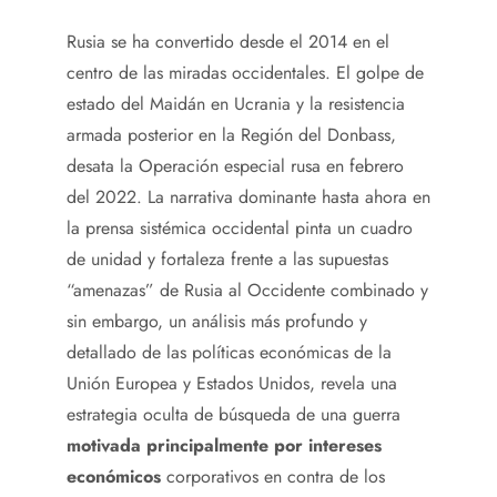
Rusia se ha convertido desde el 2014 en el
centro de las miradas occidentales. El golpe de
estado del Maidán en Ucrania y la resistencia
armada posterior en la Región del Donbass,
desata la Operación especial rusa en febrero
del 2022. La narrativa dominante hasta ahora en
la prensa sistémica occidental pinta un cuadro
de unidad y fortaleza frente a las supuestas
“amenazas” de Rusia al Occidente combinado y
sin embargo, un análisis más profundo y
detallado de las políticas económicas de la
Unión Europea y Estados Unidos, revela una
estrategia oculta de búsqueda de una guerra
motivada principalmente por intereses
económicos
corporativos en contra de los