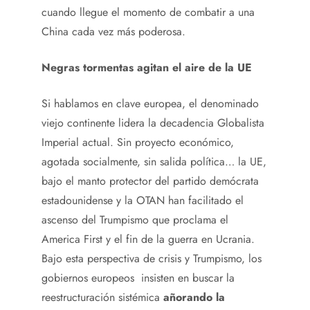
cuando llegue el momento de combatir a una
China cada vez más poderosa.
Negras tormentas agitan el aire de la UE
Si hablamos en clave europea, el denominado
viejo continente lidera la decadencia Globalista
Imperial actual. Sin proyecto económico,
agotada socialmente, sin salida política… la UE,
bajo el manto protector del partido demócrata
estadounidense y la OTAN han facilitado el
ascenso del Trumpismo que proclama el
America First y el fin de la guerra en Ucrania.
Bajo esta perspectiva de crisis y Trumpismo, los
gobiernos europeos insisten en buscar la
reestructuración sistémica
añorando la