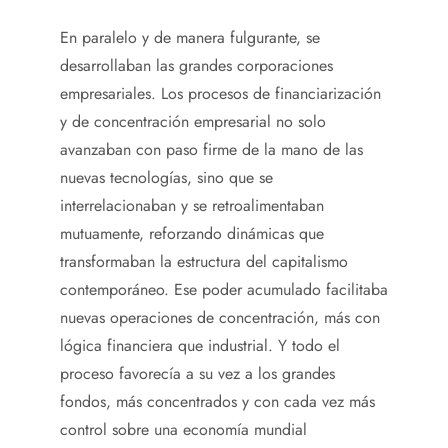
En paralelo y de manera fulgurante, se
desarrollaban las grandes corporaciones
empresariales. Los procesos de financiarización
y de concentración empresarial no solo
avanzaban con paso firme de la mano de las
nuevas tecnologías, sino que se
interrelacionaban y se retroalimentaban
mutuamente, reforzando dinámicas que
transformaban la estructura del capitalismo
contemporáneo. Ese poder acumulado facilitaba
nuevas operaciones de concentración, más con
lógica financiera que industrial. Y todo el
proceso favorecía a su vez a los grandes
fondos, más concentrados y con cada vez más
control sobre una economía mundial