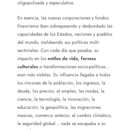
oligopolizada y especulativa.
En esencia, las nuevas corporaciones y fondos
financieros iban sobrepasando y desbordado las
capacidades de los Estados, naciones y pueblos
del mundo, moldeando sus políticas multi-
sectoriales. Con cada día que pasaba, su
impacto en los
estilos de vida, formas
culturales
o transformaciones socio-políticas…
eran más visibles. Su influencia llegaba a todos
los rincones de la población, los ingresos, la
deuda, los precios, el empleo, las modas, la
ciencia, la tecnología, la innovación, la
educación, la geopolítica, las migraciones
masivas, comercio exterior, el cambio climático,
la seguridad global… nada se escapaba a su