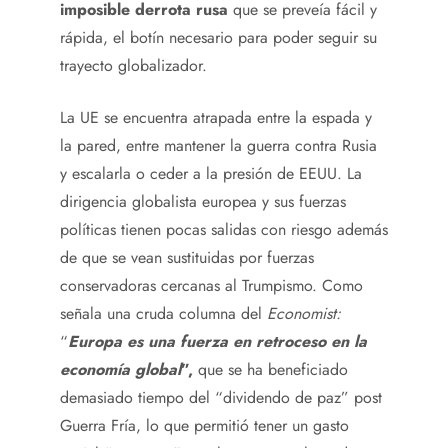
imposible derrota rusa
que se preveía fácil y
rápida, el botín necesario para poder seguir su
trayecto globalizador.
La UE se encuentra atrapada entre la espada y
la pared, entre mantener la guerra contra Rusia
y escalarla o ceder a la presión de EEUU. La
dirigencia globalista europea y sus fuerzas
políticas tienen pocas salidas con riesgo además
de que se vean sustituidas por fuerzas
conservadoras cercanas al Trumpismo. Como
señala una cruda columna del
Economist:
“
Europa es una fuerza en retroceso en la
economía global
”,
que se ha beneficiado
demasiado tiempo del “dividendo de paz” post
Guerra Fría, lo que permitió tener un gasto