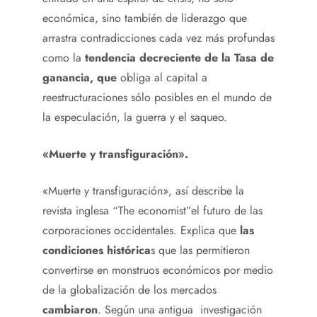
económica, sino también de liderazgo que
arrastra contradicciones cada vez más profundas
como la
tendencia decreciente de la Tasa de
ganancia, que
obliga al capital a
reestructuraciones sólo posibles en el mundo de
la especulación, la guerra y el saqueo.
«Muerte y transfiguración».
«Muerte y transfiguración», así describe la
revista inglesa “The economist”el futuro de las
corporaciones occidentales. Explica que
las
condiciones histórica
s que las permitieron
convertirse en monstruos económicos por medio
de la globalización de los mercados
cambiaron
. Según una antigua investigación