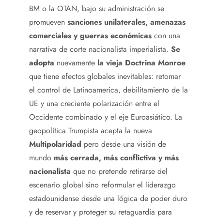
BM o la OTAN, bajo su administración se
promueven
sanciones unilaterales, amenazas
comerciales y guerras económicas
con una
narrativa de corte nacionalista imperialista.
Se
adopta
nuevamente
la vieja Doctrina Monroe
que tiene efectos globales inevitables: retomar
el control de Latinoamerica, debilitamiento de la
UE y una creciente polarización entre el
Occidente combinado y el eje Euroasiático. La
geopolítica Trumpista acepta la nueva
Multipolaridad
pero desde una visión de
mundo
más cerrada, más conflictiva y más
nacionalista
que no pretende retirarse del
escenario global sino reformular el liderazgo
estadounidense desde una lógica de poder duro
y de reservar y proteger su retaguardia para