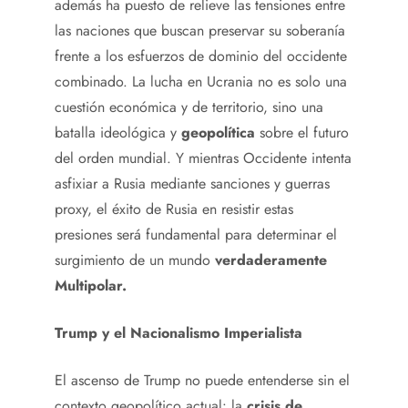
además ha puesto de relieve las tensiones entre
las naciones que buscan preservar su soberanía
frente a los esfuerzos de dominio del occidente
combinado. La lucha en Ucrania no es solo una
cuestión económica y de territorio, sino una
batalla ideológica y
geopolítica
sobre el futuro
del orden mundial. Y mientras Occidente intenta
asfixiar a Rusia mediante sanciones y guerras
proxy, el éxito de Rusia en resistir estas
presiones será fundamental para determinar el
surgimiento de un mundo
verdaderamente
Multipolar.
Trump y el Nacionalismo Imperialista
El ascenso de Trump no puede entenderse sin el
contexto geopolítico actual: la
crisis de