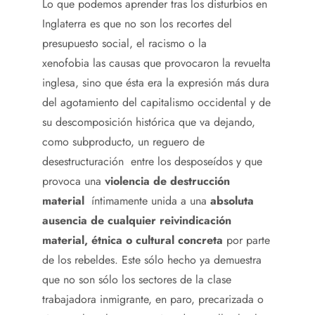
Lo que podemos aprender tras los disturbios en
Inglaterra es que no son los recortes del
presupuesto social, el racismo o la
xenofobia las causas que provocaron la revuelta
inglesa, sino que ésta era la expresión más dura
del agotamiento del capitalismo occidental y de
su descomposición histórica que va dejando,
como subproducto, un reguero de
desestructuración entre los desposeídos y que
provoca una
violencia de destrucción
material
íntimamente unida a una
absoluta
ausencia de cualquier reivindicación
material, étnica o cultural concreta
por parte
de los rebeldes. Este sólo hecho ya demuestra
que no son sólo los sectores de la clase
trabajadora inmigrante, en paro, precarizada o