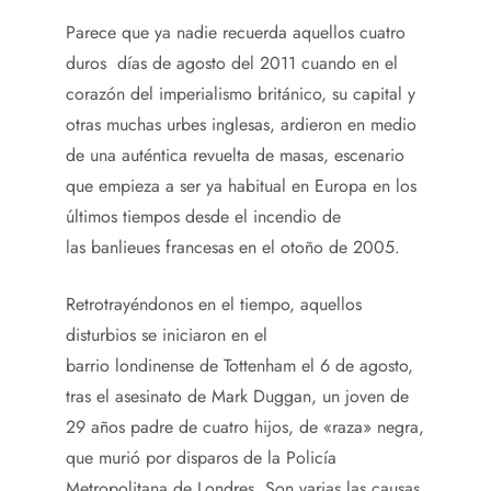
Parece que ya nadie recuerda aquellos cuatro
duros días de agosto del 2011 cuando en el
corazón del imperialismo británico, su capital y
otras muchas urbes inglesas, ardieron en medio
de una auténtica revuelta de masas, escenario
que empieza a ser ya habitual en Europa en los
últimos tiempos desde el incendio de
las banlieues francesas en el otoño de 2005.
Retrotrayéndonos en el tiempo, aquellos
disturbios se iniciaron en el
barrio londinense de Tottenham el 6 de agosto,
tras el asesinato de Mark Duggan, un joven de
29 años padre de cuatro hijos, de «raza» negra,
que murió por disparos de la Policía
Metropolitana de Londres. Son varias las causas