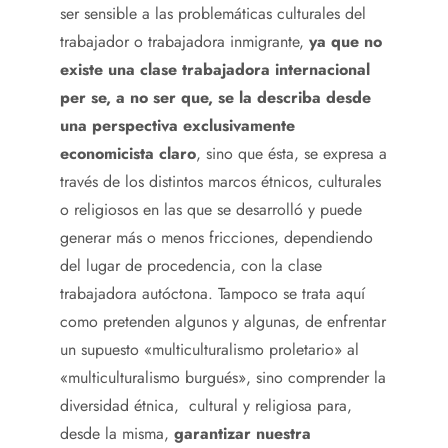
ser sensible a las problemáticas culturales del
trabajador o trabajadora inmigrante,
ya que no
existe una clase trabajadora internacional
per se, a no ser que, se la describa desde
una perspectiva exclusivamente
economicista claro
, sino que ésta, se expresa a
través de los distintos marcos étnicos, culturales
o religiosos en las que se desarrolló y puede
generar más o menos fricciones, dependiendo
del lugar de procedencia, con la clase
trabajadora autóctona. Tampoco se trata aquí
como pretenden algunos y algunas, de enfrentar
un supuesto «multiculturalismo proletario» al
«multiculturalismo burgués», sino comprender la
diversidad étnica, cultural y religiosa para,
desde la misma,
garantizar nuestra