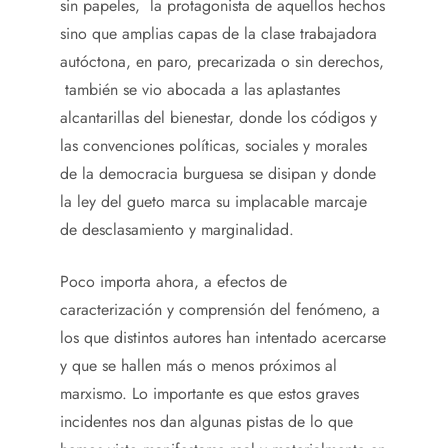
sin papeles, la protagonista de aquellos hechos
sino que amplias capas de la clase trabajadora
autóctona, en paro, precarizada o sin derechos,
también se vio abocada a las aplastantes
alcantarillas del bienestar, donde los códigos y
las convenciones políticas, sociales y morales
de la democracia burguesa se disipan y donde
la ley del gueto marca su implacable marcaje
de desclasamiento y marginalidad.
Poco importa ahora, a efectos de
caracterización y comprensión del fenómeno, a
los que distintos autores han intentado acercarse
y que se hallen más o menos próximos al
marxismo. Lo importante es que estos graves
incidentes nos dan algunas pistas de lo que