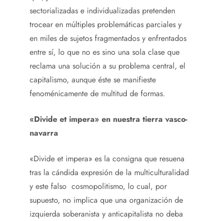
sectorializadas e individualizadas pretenden
trocear en múltiples problemáticas parciales y
en miles de sujetos fragmentados y enfrentados
entre sí, lo que no es sino una sola clase que
reclama una solución a su problema central, el
capitalismo, aunque éste se manifieste
fenoménicamente de multitud de formas.
«Divide et impera»
en nuestra tierra vasco-
navarra
«Divide et impera» es la consigna que resuena
tras la cándida expresión de la multiculturalidad
y este falso cosmopolitismo, lo cual, por
supuesto, no implica que una organización de
izquierda soberanista y anticapitalista no deba