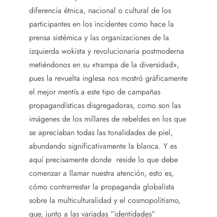
diferencia étnica, nacional o cultural de los
participantes en los incidentes como hace la
prensa sistémica y las organizaciones de la
izquierda wokista y revolucionaria postmoderna
metiéndonos en su «trampa de la diversidad»,
pues la revuelta inglesa nos mostró gráficamente
el mejor mentís a este tipo de campañas
propagandísticas disgregadoras, como son las
imágenes de los millares de rebeldes en los que
se apreciaban todas las tonalidades de piel,
abundando significativamente la blanca. Y es
aquí precisamente donde reside lo que debe
comenzar a llamar nuestra atención, esto es,
cómo contrarrestar la propaganda globalista
sobre la multiculturalidad y el cosmopolitismo,
que, junto a las variadas “identidades”