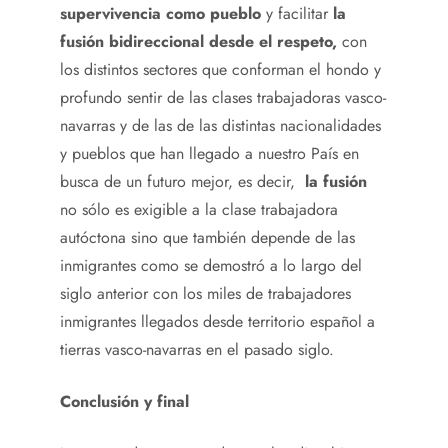
supervivencia como pueblo
y facilitar
la
fusión bidireccional
desde el respeto,
con
los distintos sectores que conforman el hondo y
profundo sentir de las clases trabajadoras vasco-
navarras y de las de las distintas nacionalidades
y pueblos que han llegado a nuestro País en
busca de un futuro mejor, es decir,
la fusión
no sólo es exigible a la clase trabajadora
autóctona sino que también depende de las
inmigrantes como se demostró a lo largo del
siglo anterior con los miles de trabajadores
inmigrantes llegados desde territorio español a
tierras vasco-navarras en el pasado siglo.
Conclusión y final