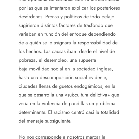
por las que se intentaron explicar los posteriores
desórdenes. Prensa y políticos de todo pelaje
sugirieron distintos factores de trasfondo que
variaban en función del enfoque dependiendo
de a quién se le asignara la responsabilidad de
los hechos. Las causas iban desde el nivel de
pobreza, el desempleo, una supuesta
baja movilidad social en la sociedad inglesa,
hasta una descomposición social evidente,
ciudades llenas de guetos endogámicos, en la
que se desarrolla una «subcultura delictiva» que
vería en la violencia de pandillas un problema
determinante. El racismo centró casi la totalidad
del mensaje subsiguiente.
No nos corresponde a nosotros marcar la