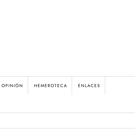
OPINIÓN
HEMEROTECA
ENLACES