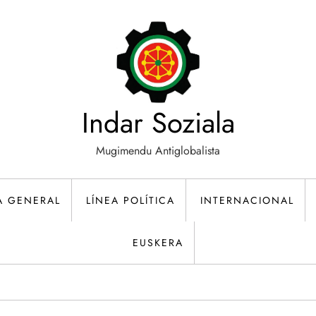
Indar Soziala
Mugimendu Antiglobalista
A GENERAL
LÍNEA POLÍTICA
INTERNACIONAL
EUSKERA