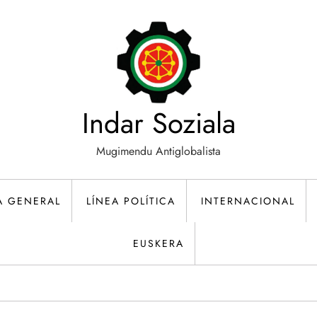
Indar Soziala
Mugimendu Antiglobalista
A GENERAL
LÍNEA POLÍTICA
INTERNACIONAL
EUSKERA