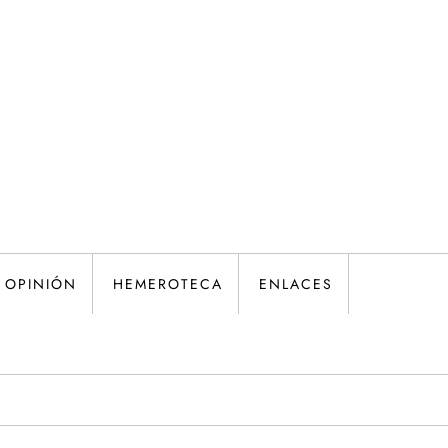
OPINIÓN
HEMEROTECA
ENLACES