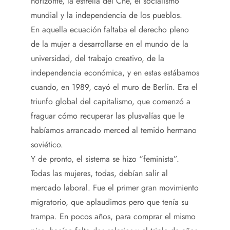
horizonte, la estrella del Che, el socialismo
mundial y la independencia de los pueblos.
En aquella ecuación faltaba el derecho pleno
de la mujer a desarrollarse en el mundo de la
universidad, del trabajo creativo, de la
independencia económica, y en estas estábamos
cuando, en 1989, cayó el muro de Berlín. Era el
triunfo global del capitalismo, que comenzó a
fraguar cómo recuperar las plusvalías que le
habíamos arrancado merced al temido hermano
soviético.
Y de pronto, el sistema se hizo “feminista”.
Todas las mujeres, todas, debían salir al
mercado laboral. Fue el primer gran movimiento
migratorio, que aplaudimos pero que tenía su
trampa. En pocos años, para comprar el mismo