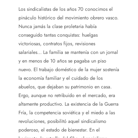
Los sindicalistas de los años 70 conocimos el
pináculo histórico del movimiento obrero vasco.
Nunca jamás la clase proletaria había
conseguido tantas conquistas: huelgas
victoriosas, contratos fijos, revisiones
salariales… La familia se mantenía con un jornal
y en menos de 10 años se pagaba un piso
nuevo. El trabajo doméstico de la mujer sostenía
la economía familiar y el cuidado de los
abuelos, que dejaban su patrimonio en casa.
Ergo, aunque no retribuido en el mercado, era
altamente productivo. La existencia de la Guerra
Fría, la competencia soviética y el miedo a las
revoluciones, posibilitó aquel sindicalismo
poderoso, el estado de bienestar. En el