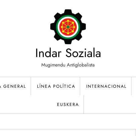
Indar Soziala
Mugimendu Antiglobalista
A GENERAL
LÍNEA POLÍTICA
INTERNACIONAL
EUSKERA